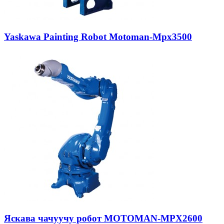
Yaskawa Painting Robot Motoman-Mpx3500
Яскава чачуучу робот MOTOMAN-MPX2600