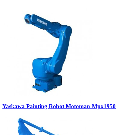
Yaskawa Painting Robot Motoman-Mpx1950