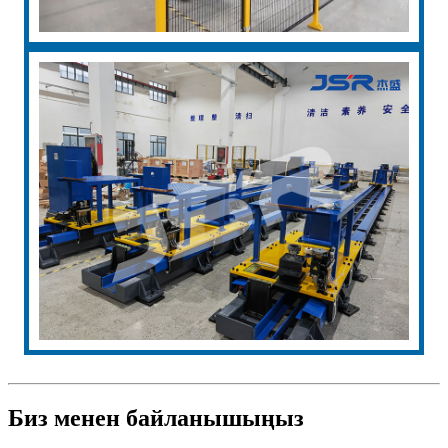
Биз менен байланышыңыз