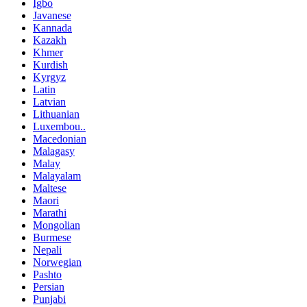
Igbo
Javanese
Kannada
Kazakh
Khmer
Kurdish
Kyrgyz
Latin
Latvian
Lithuanian
Luxembou..
Macedonian
Malagasy
Malay
Malayalam
Maltese
Maori
Marathi
Mongolian
Burmese
Nepali
Norwegian
Pashto
Persian
Punjabi