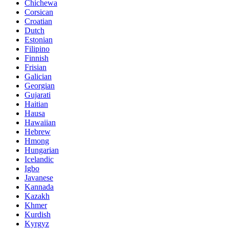
Chichewa
Corsican
Croatian
Dutch
Estonian
Filipino
Finnish
Frisian
Galician
Georgian
Gujarati
Haitian
Hausa
Hawaiian
Hebrew
Hmong
Hungarian
Icelandic
Igbo
Javanese
Kannada
Kazakh
Khmer
Kurdish
Kyrgyz